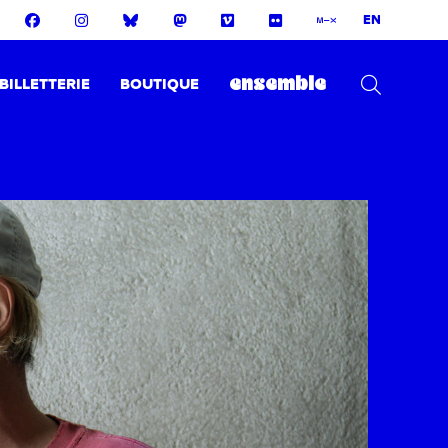
EN
BILLETTERIE
BOUTIQUE
ensemble