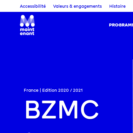
Accessibilité
Valeurs & engagements
Histoire
PROGRAM
France | Edition
2020
/
2021
BZMC