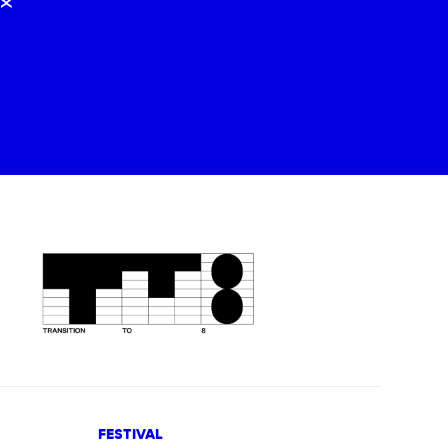
FESTIVAL