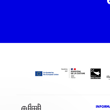
INFORM