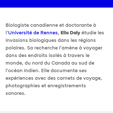
Biologiste canadienne et doctorante à
l’
Université de Rennes
,
Ella Daly
étudie les
invasions biologiques dans les régions
polaires. Sa recherche l’amène à voyager
dans des endroits isolés à travers le
monde, du nord du Canada au sud de
l’océan Indien. Elle documente ses
expériences avec des carnets de voyage,
photographies et enregistrements
sonores.