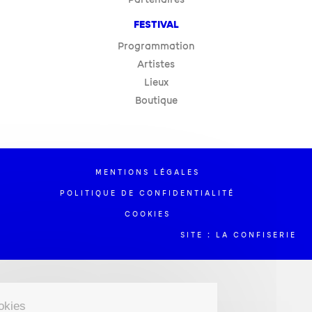
FESTIVAL
Programmation
Artistes
Lieux
Boutique
MENTIONS LÉGALES
POLITIQUE DE CONFIDENTIALITÉ
COOKIES
SITE : LA CONFISERIE
Gestion des cookies