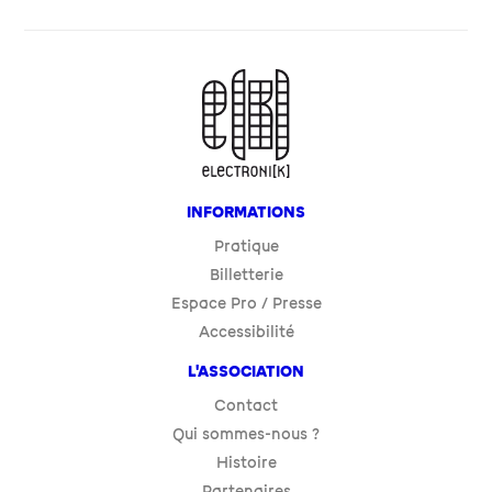
INFORMATIONS
Pratique
Billetterie
Espace Pro / Presse
Accessibilité
L'ASSOCIATION
Contact
Qui sommes-nous ?
Histoire
Partenaires