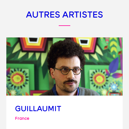
AUTRES ARTISTES
GUILLAUMIT
France