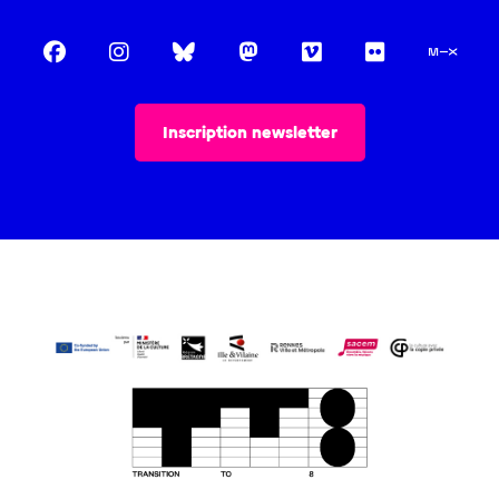
Inscription newsletter