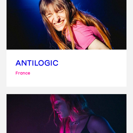
ANTILOGIC
France