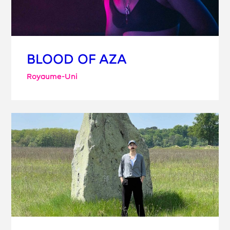
BLOOD OF AZA
Royaume-Uni