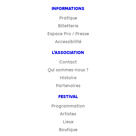
INFORMATIONS
Pratique
Billetterie
Espace Pro / Presse
Accessibilité
L'ASSOCIATION
Contact
Qui sommes-nous ?
Histoire
Partenaires
FESTIVAL
Programmation
Artistes
Lieux
Boutique