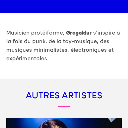
Musicien protéiforme,
Gregaldur
s’inspire à
la fois du punk, de la toy-musique, des
musiques minimalistes, électroniques et
expérimentales
AUTRES ARTISTES