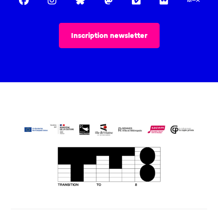
Inscription newsletter