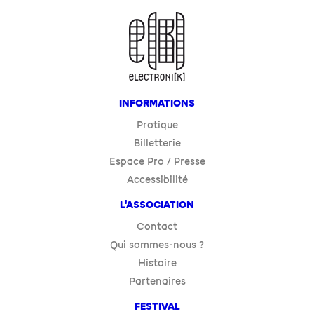
INFORMATIONS
Pratique
Billetterie
Espace Pro / Presse
Accessibilité
L'ASSOCIATION
Contact
Qui sommes-nous ?
Histoire
Partenaires
FESTIVAL