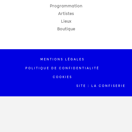
Programmation
Artistes
Lieux
Boutique
MENTIONS LÉGALES
POLITIQUE DE CONFIDENTIALITÉ
COOKIES
SITE : LA CONFISERIE