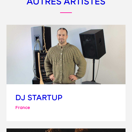
AUTRES ARTISTES
DJ STARTUP
France