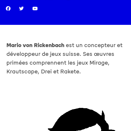
Mario von Rickenbach
est un concepteur et
développeur de jeux suisse. Ses œuvres
primées comprennent les jeux Mirage,
Krautscape, Drei et Rakete.