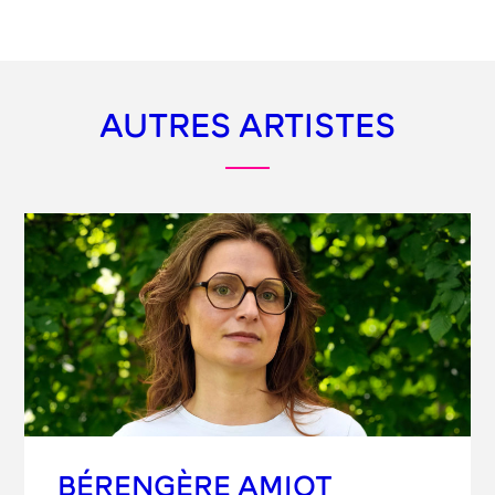
AUTRES ARTISTES
BÉRENGÈRE AMIOT