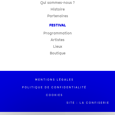
Qui sommes-nous ?
Histoire
Partenaires
FESTIVAL
Programmation
Artistes
Lieux
Boutique
MENTIONS LÉGALES
POLITIQUE DE CONFIDENTIALITÉ
COOKIES
SITE : LA CONFISERIE