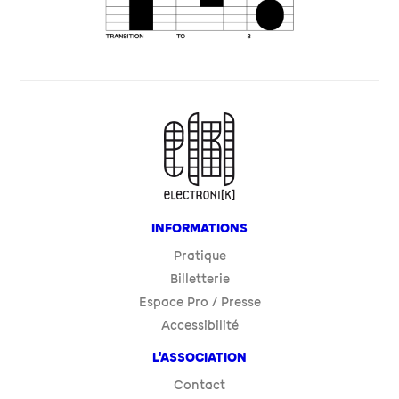
INFORMATIONS
Pratique
Billetterie
Espace Pro / Presse
Accessibilité
L'ASSOCIATION
Contact