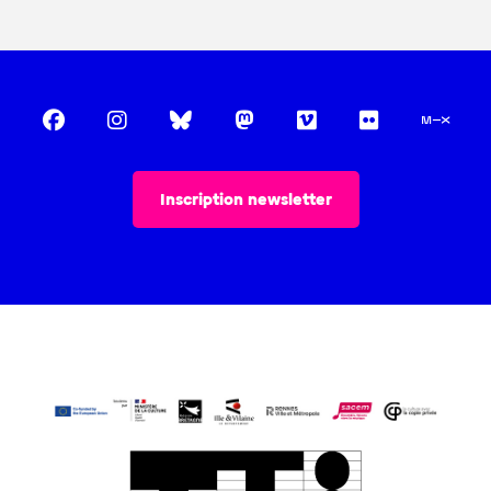
Inscription newsletter