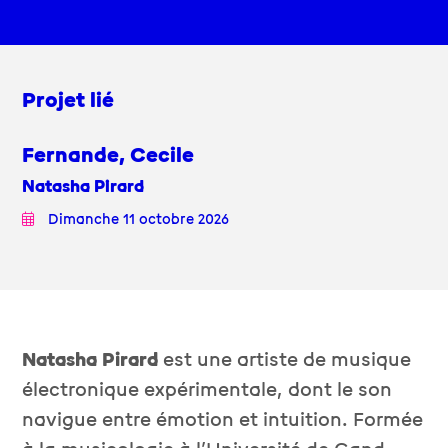
Projet lié
Fernande, Cecile
Natasha Pirard
Dimanche 11 octobre 2026
Natasha Pirard
est une artiste de musique
électronique expérimentale, dont le son
navigue entre émotion et intuition. Formée