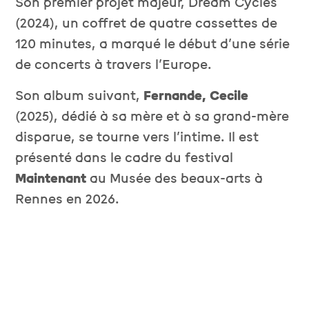
Son premier projet majeur,
Dream Cycles
(2024), un coffret de quatre cassettes de
120 minutes, a marqué le début d’une série
de concerts à travers l’Europe.
Son album suivant,
Fernande, Cecile
(2025), dédié à sa mère et à sa grand-mère
disparue, se tourne vers l’intime. Il est
présenté dans le cadre du festival
Maintenant
au Musée des beaux-arts à
Rennes en 2026.