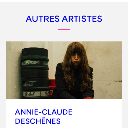
AUTRES ARTISTES
ANNIE-CLAUDE
DESCHÊNES