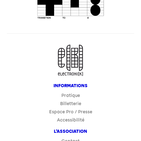
INFORMATIONS
Pratique
Billetterie
Espace Pro / Presse
Accessibilité
L'ASSOCIATION