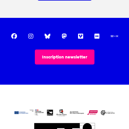
Inscription newsletter