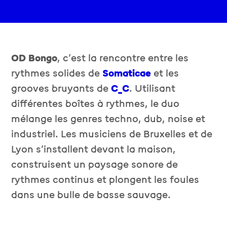
OD Bongo
, c’est la rencontre entre les
rythmes solides de
Somaticae
et les
grooves bruyants de
C_C
. Utilisant
différentes boîtes à rythmes, le duo
mélange les genres techno, dub, noise et
industriel. Les musiciens de Bruxelles et de
Lyon s’installent devant la maison,
construisent un paysage sonore de
rythmes continus et plongent les foules
dans une bulle de basse sauvage.