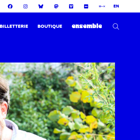
EN
BILLETTERIE
BOUTIQUE
ensemble