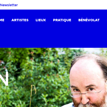
Newsletter
ME
ARTISTES
LIEUX
PRATIQUE
BÉNÉVOLAT
N