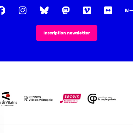
Inscription newsletter