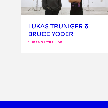
LUKAS TRUNIGER &
BRUCE YODER
Suisse & États-Unis