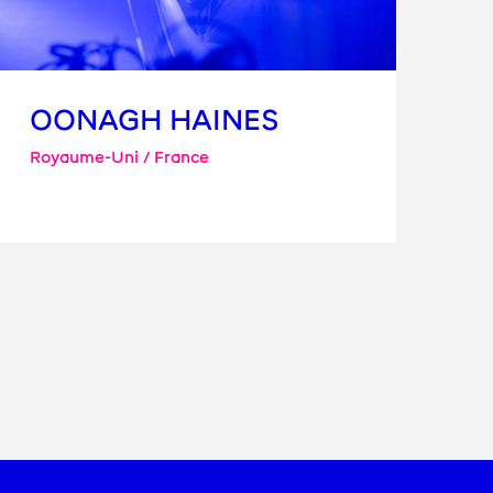
OONAGH HAINES
Royaume-Uni / France