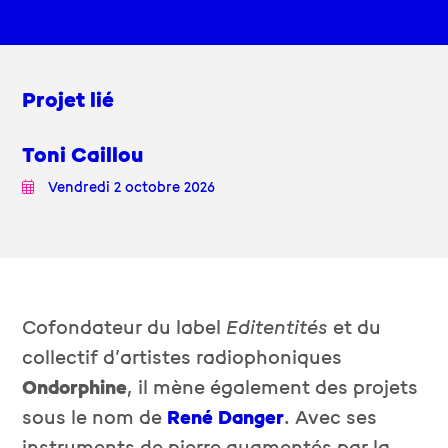
Projet lié
Toni Caillou
Vendredi 2 octobre 2026
Cofondateur du label
Editentités
et du
collectif d’artistes radiophoniques
Ondorphine
, il mène également des projets
sous le nom de
René Danger
. Avec ses