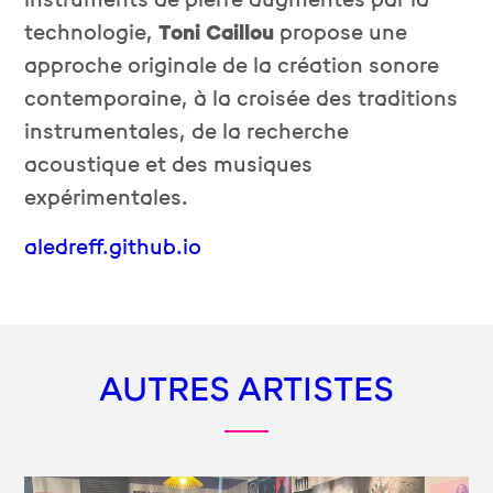
instruments de pierre augmentés par la
technologie,
Toni Caillou
propose une
approche originale de la création sonore
contemporaine, à la croisée des traditions
instrumentales, de la recherche
acoustique et des musiques
expérimentales.
aledreff.github.io
AUTRES ARTISTES