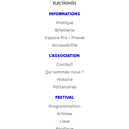
INFORMATIONS
Pratique
Billetterie
Espace Pro / Presse
Accessibilité
L'ASSOCIATION
Contact
Qui sommes-nous ?
Histoire
Partenaires
FESTIVAL
Programmation
Artistes
Lieux
Boutique