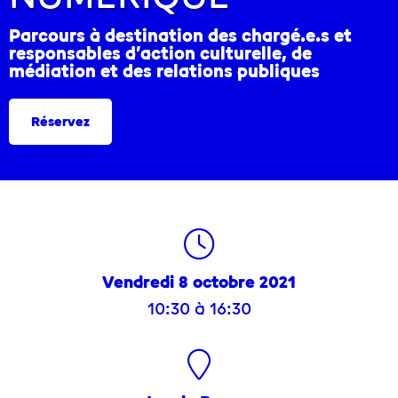
Parcours à destination des chargé.e.s et
responsables d’action culturelle, de
médiation et des relations publiques
Réservez
Vendredi 8 octobre 2021
10:30 à 16:30