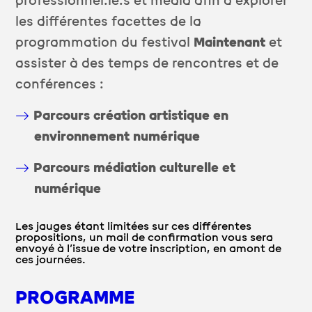
professionnel.le.s et média afin d’explorer
les différentes facettes de la
programmation du festival
Maintenant
et
assister à des temps de rencontres et de
conférences :
Parcours création artistique en
environnement numérique
Parcours médiation culturelle et
numérique
Les jauges étant limitées sur ces différentes
propositions, un mail de confirmation vous sera
envoyé à l’issue de votre inscription, en amont de
ces journées.
PROGRAMME