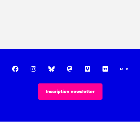
Inscription newsletter