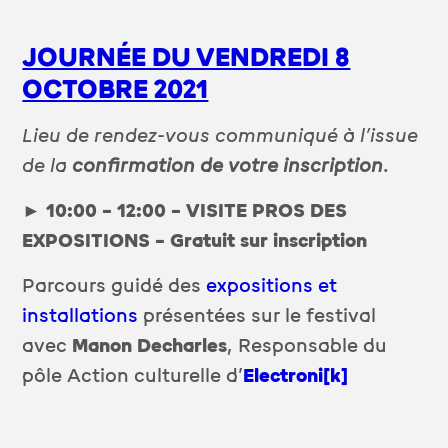
JOURNÉE DU VENDREDI 8
OCTOBRE 2021
Lieu de rendez-vous communiqué à l’issue
de la
confirmation de votre inscription
.
►
10:00 – 12:00 – VISITE PROS DES
EXPOSITIONS – Gratuit sur inscription
Parcours guidé des
expositions et
installations
présentées sur le festival
avec
Manon Decharles
, Responsable du
pôle Action culturelle d’
Electroni[k]