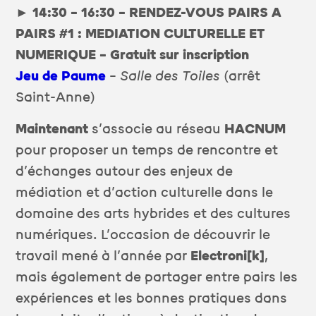
►
14:30 – 16:30 – RENDEZ-VOUS PAIRS A
PAIRS #1 : MEDIATION CULTURELLE ET
NUMERIQUE – Gratuit sur inscription
Jeu de Paume
–
Salle des Toiles
(arrêt
Saint-Anne)
Maintenant
s’associe au réseau
HACNUM
pour proposer un temps de rencontre et
d’échanges autour des enjeux de
médiation et d’action culturelle dans le
domaine des arts hybrides et des cultures
numériques. L’occasion de découvrir le
travail mené à l’année par
Electroni[k]
,
mais également de partager entre pairs les
expériences et les bonnes pratiques dans