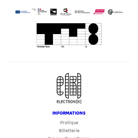
INFORMATIONS
Pratique
Billetterie