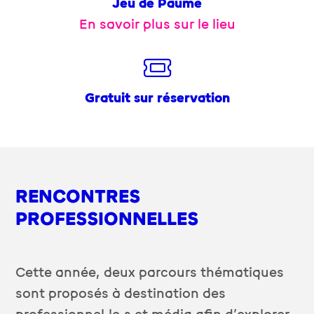
Jeu de Paume
En savoir plus sur le lieu
Gratuit sur réservation
RENCONTRES
PROFESSIONNELLES
Cette année, deux parcours thématiques
sont proposés à destination des