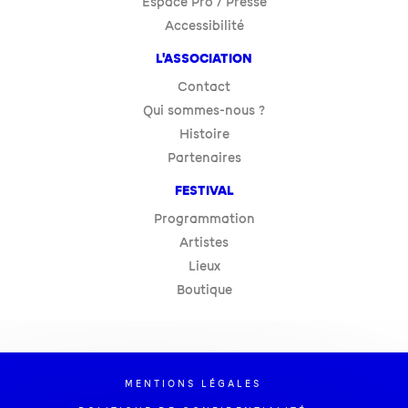
Espace Pro / Presse
Accessibilité
L'ASSOCIATION
Contact
Qui sommes-nous ?
Histoire
Partenaires
FESTIVAL
Programmation
Artistes
Lieux
Boutique
MENTIONS LÉGALES