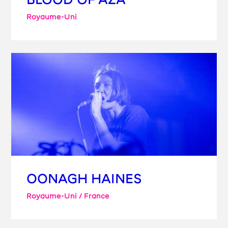
Royaume-Uni
OONAGH HAINES
Royaume-Uni / France