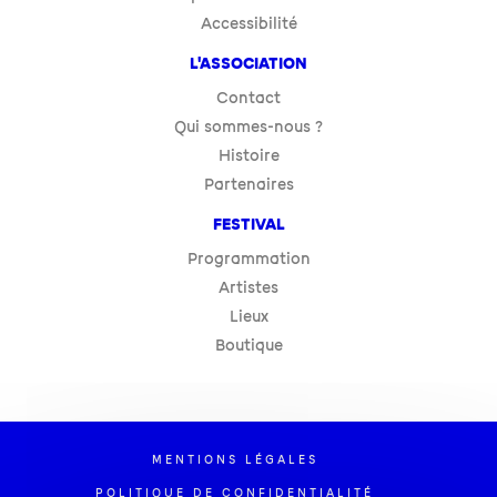
Accessibilité
L'ASSOCIATION
Contact
Qui sommes-nous ?
Histoire
Partenaires
FESTIVAL
Programmation
Artistes
Lieux
Boutique
MENTIONS LÉGALES
POLITIQUE DE CONFIDENTIALITÉ