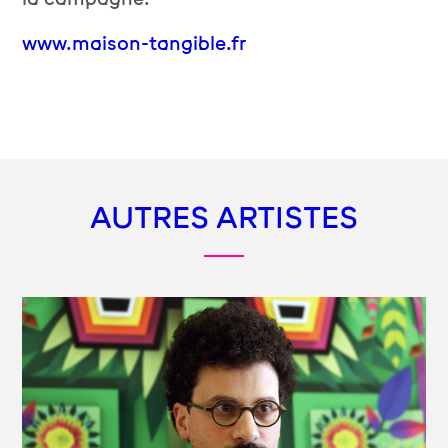
www.maison-tangible.fr
AUTRES ARTISTES