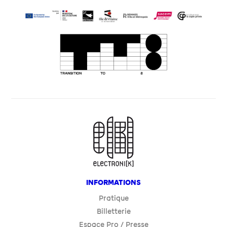
INFORMATIONS
Pratique
Billetterie
Espace Pro / Presse