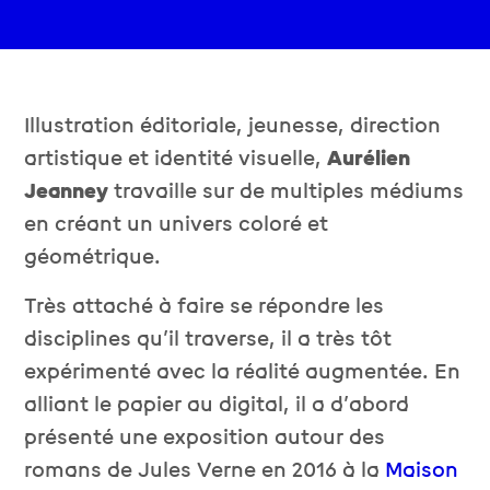
Illustration éditoriale, jeunesse, direction
artistique et identité visuelle,
Aurélien
Jeanney
travaille sur de multiples médiums
en créant un univers coloré et
géométrique.
Très attaché à faire se répondre les
disciplines qu’il traverse, il a très tôt
expérimenté avec la réalité augmentée. En
alliant le papier au digital, il a d’abord
présenté une exposition autour des
romans de Jules Verne en 2016 à la
Maison