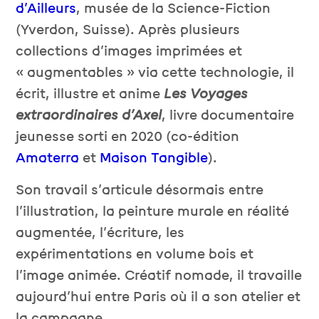
d’Ailleurs
, musée de la Science-Fiction
(Yverdon, Suisse). Après plusieurs
collections d’images imprimées et
« augmentables » via cette technologie, il
écrit, illustre et anime
Les Voyages
extraordinaires d’Axel
, livre documentaire
jeunesse sorti en 2020 (co-édition
Amaterra
et
Maison Tangible
).
Son travail s’articule désormais entre
l’illustration, la peinture murale en réalité
augmentée, l’écriture, les
expérimentations en volume bois et
l’image animée. Créatif nomade, il travaille
aujourd’hui entre Paris où il a son atelier et
la campagne.