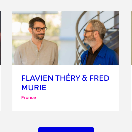
FLAVIEN THÉRY & FRED
MURIE
France