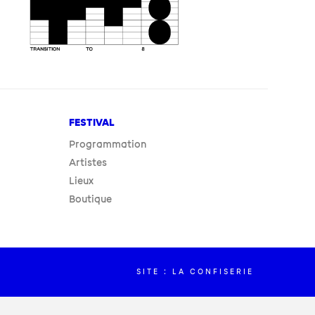
FESTIVAL
Programmation
Artistes
Lieux
Boutique
SITE : LA CONFISERIE