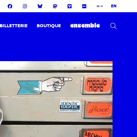
EN
BILLETTERIE
BOUTIQUE
ensemble