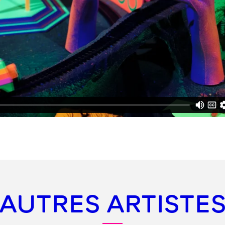
AUTRES ARTISTE