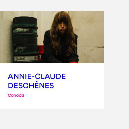
ANNIE-CLAUDE
DESCHÊNES
Canada