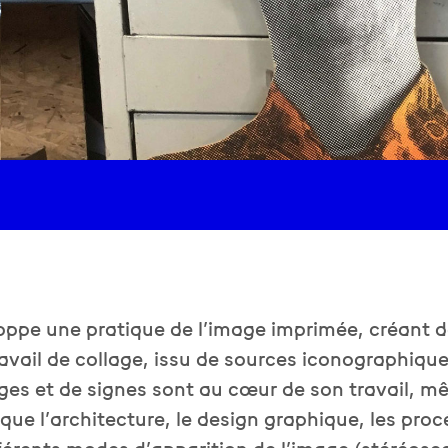
ppe une pratique de l’image imprimée, créant d
avail de collage, issu de sources iconographique
ges et de signes sont au cœur de son travail, mê
que l’architecture, le design graphique, les pro