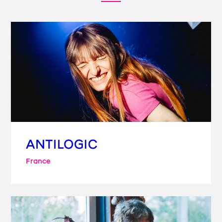
ANTILOGIC
France