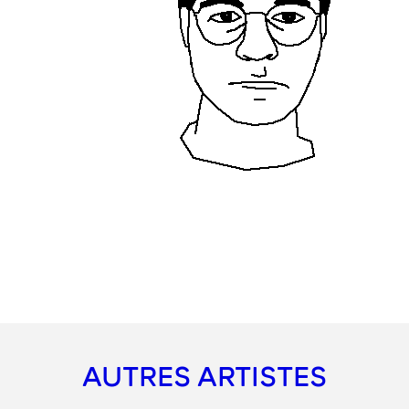
AUTRES ARTISTES