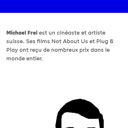
Michael Frei
est un cinéaste et artiste
suisse. Ses films
Not About Us
et
Plug &
Play
ont reçu de nombreux prix dans le
monde entier.