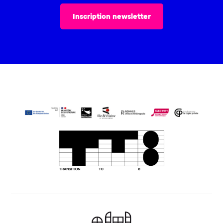
Inscription newsletter