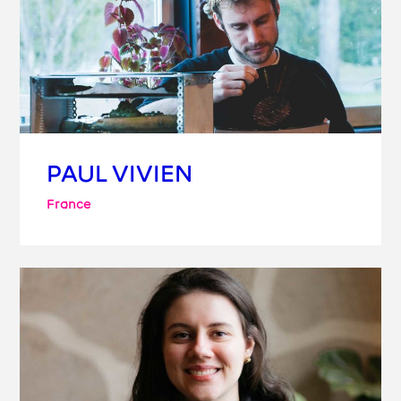
PAUL VIVIEN
France