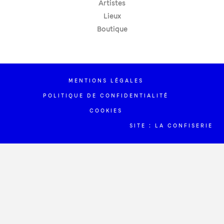
Artistes
Lieux
Boutique
MENTIONS LÉGALES
POLITIQUE DE CONFIDENTIALITÉ
COOKIES
SITE : LA CONFISERIE