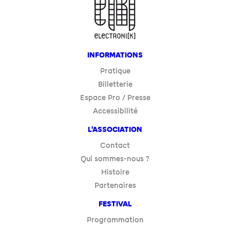
INFORMATIONS
Pratique
Billetterie
Espace Pro / Presse
Accessibilité
L'ASSOCIATION
Contact
Qui sommes-nous ?
Histoire
Partenaires
FESTIVAL
Programmation