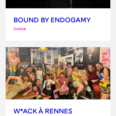
BOUND BY ENDOGAMY
Suisse
W*ACK À RENNES