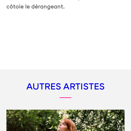
côtoie le dérangeant.
AUTRES ARTISTES