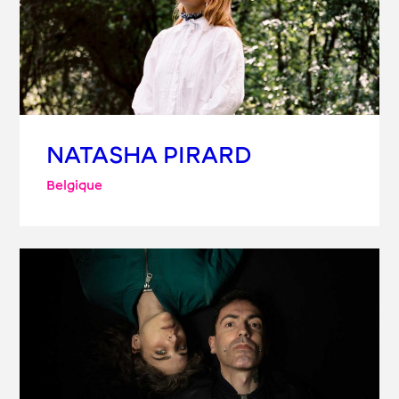
NATASHA PIRARD
Belgique