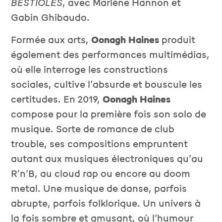
BESTIOLES
, avec Marlène Hannon et
Gabin Ghibaudo.
Formée aux arts,
Oonagh Haines
produit
également des performances multimédias,
où elle interroge les constructions
sociales, cultive l’absurde et bouscule les
certitudes. En 2019,
Oonagh Haines
compose pour la première fois son solo de
musique. Sorte de romance de club
trouble, ses compositions empruntent
autant aux musiques électroniques qu’au
R’n’B, au cloud rap ou encore au doom
metal. Une musique de danse, parfois
abrupte, parfois folklorique. Un univers à
la fois sombre et amusant, où l’humour