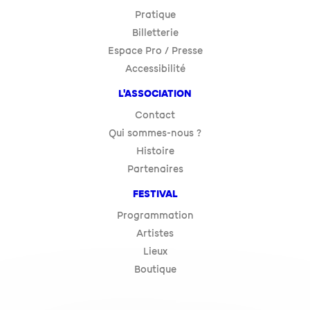
Pratique
Billetterie
Espace Pro / Presse
Accessibilité
L'ASSOCIATION
Contact
Qui sommes-nous ?
Histoire
Partenaires
FESTIVAL
Programmation
Artistes
Lieux
Boutique