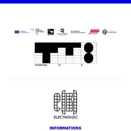
INFORMATIONS