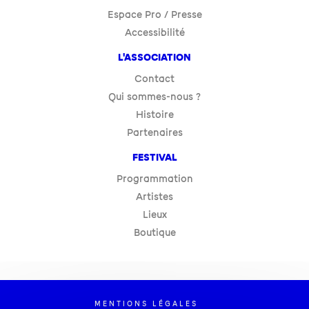
Espace Pro / Presse
Accessibilité
L'ASSOCIATION
Contact
Qui sommes-nous ?
Histoire
Partenaires
FESTIVAL
Programmation
Artistes
Lieux
Boutique
MENTIONS LÉGALES