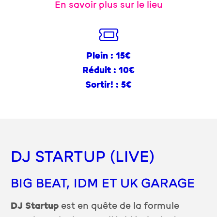
En savoir plus sur le lieu
Plein : 15€
Réduit : 10€
Sortir! : 5€
DJ STARTUP (LIVE)
BIG BEAT, IDM ET UK GARAGE
DJ Startup
est en quête de la formule