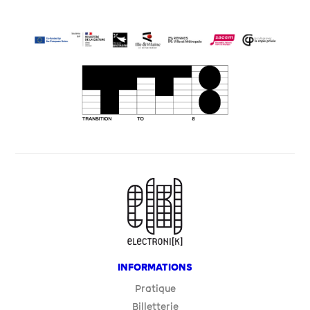
INFORMATIONS
Pratique
Billetterie