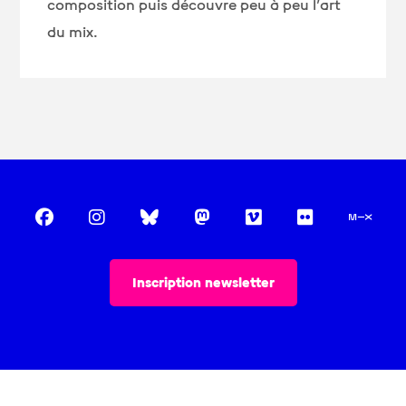
composition puis découvre peu à peu l’art
du mix.
Inscription newsletter