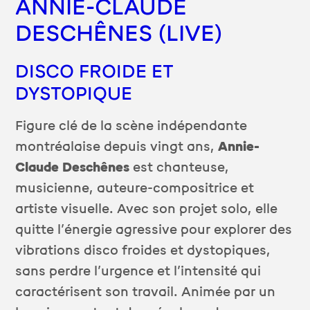
ANNIE-CLAUDE
DESCHÊNES (LIVE)
DISCO FROIDE ET
DYSTOPIQUE
Figure clé de la scène indépendante
montréalaise depuis vingt ans,
Annie-
Claude Deschênes
est chanteuse,
musicienne, auteure-compositrice et
artiste visuelle. Avec son projet solo, elle
quitte l’énergie agressive pour explorer des
vibrations disco froides et dystopiques,
sans perdre l’urgence et l’intensité qui
caractérisent son travail. Animée par un