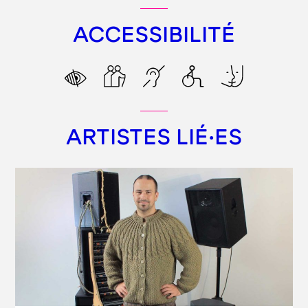
ACCESSIBILITÉ
ARTISTES LIÉ·ES