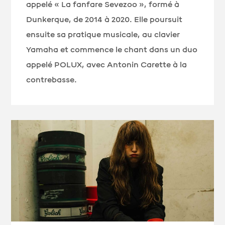
appelé « La fanfare Sevezoo », formé à
Dunkerque, de 2014 à 2020. Elle poursuit
ensuite sa pratique musicale, au clavier
Yamaha et commence le chant dans un duo
appelé POLUX, avec Antonin Carette à la
contrebasse.