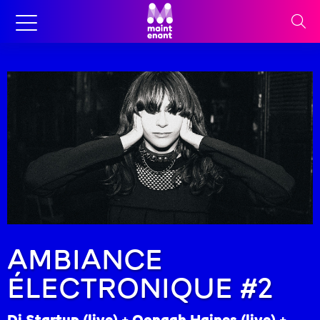
AMBIANCE
ÉLECTRONIQUE #2