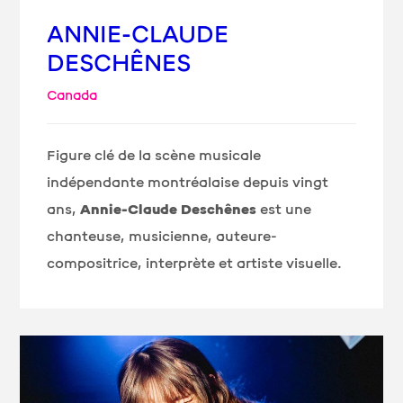
ANNIE-CLAUDE
DESCHÊNES
Canada
Figure clé de la scène musicale
indépendante montréalaise depuis vingt
ans,
Annie-Claude Deschênes
est une
chanteuse, musicienne, auteure-
compositrice, interprète et artiste visuelle.