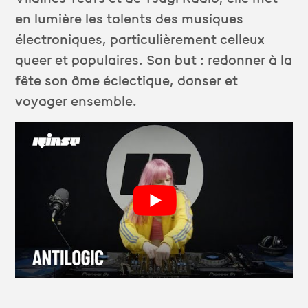
en lumière les talents des musiques
électroniques, particulièrement celleux
queer et populaires. Son but : redonner à la
fête son âme éclectique, danser et
voyager ensemble.