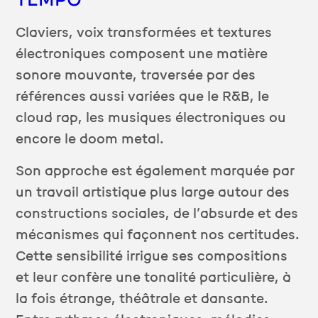
Claviers, voix transformées et textures
électroniques composent une matière
sonore mouvante, traversée par des
références aussi variées que le R&B, le
cloud rap, les musiques électroniques ou
encore le doom metal.
Son approche est également marquée par
un travail artistique plus large autour des
constructions sociales, de l’absurde et des
mécanismes qui façonnent nos certitudes.
Cette sensibilité irrigue ses compositions
et leur confère une tonalité particulière, à
la fois étrange, théâtrale et dansante.