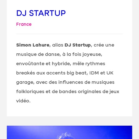
DJ STARTUP
France
Simon Lahure
, alias
DJ Startup
, crée une
musique de danse, à la fois joyeuse,
envoûtante et hybride, mêle rythmes
breakés aux accents big beat, IDM et UK
garage, avec des influences de musiques
folkloriques et de bandes originales de jeux
vidéo.