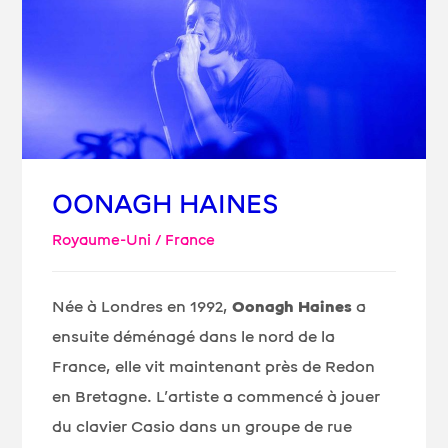
OONAGH HAINES
Royaume-Uni / France
Née à Londres en 1992,
Oonagh Haines
a
ensuite déménagé dans le nord de la
France, elle vit maintenant près de Redon
en Bretagne. L’artiste a commencé à jouer
du clavier Casio dans un groupe de rue