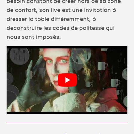
besoin constant de créer hors de sa zone
de confort, son live est une invitation à
dresser la table différemment, à
déconstruire les codes de politesse qui
nous sont imposés.