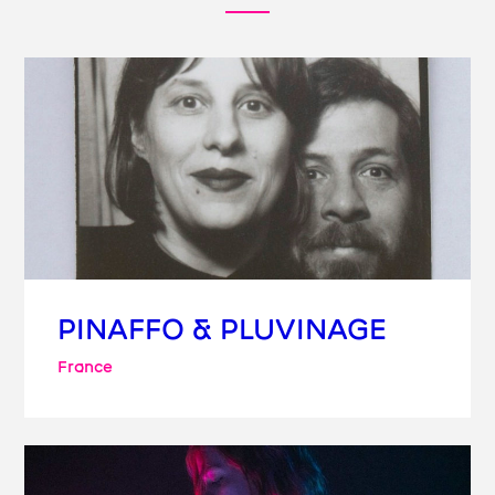
PINAFFO & PLUVINAGE
France