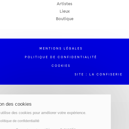
Artistes
Lieux
Boutique
MENTIONS LÉGALES
POLITIQUE DE CONFIDENTIALITÉ
COOKIES
SITE : LA CONFISERIE
Gestion des cookies
Ce site utilise des cookies pour améliorer votre expérience.
Lire la politique de confidentialité