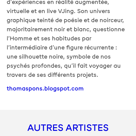
d’expériences en réalité augmentée,
virtuelle et en live VJing. Son univers
graphique teinté de poésie et de noirceur,
majoritairement noir et blanc, questionne
l’Homme et ses habitudes par
l’intermédiaire d’une figure récurrente :
une silhouette noire, symbole de nos
psychés profondes, qu’il fait voyager au
travers de ses différents projets.
thomaspons.blogspot.com
AUTRES ARTISTES