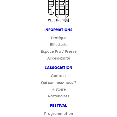
INFORMATIONS
Pratique
Billetterie
Espace Pro / Presse
Accessibilité
L'ASSOCIATION
Contact
Qui sommes-nous ?
Histoire
Partenaires
FESTIVAL
Programmation