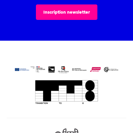
Inscription newsletter