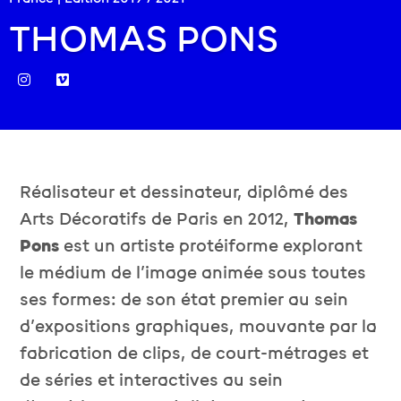
THOMAS PONS
Réalisateur et dessinateur, diplômé des
Arts Décoratifs de Paris en 2012,
Thomas
Pons
est un artiste protéiforme explorant
le médium de l’image animée sous toutes
ses formes: de son état premier au sein
d’expositions graphiques, mouvante par la
fabrication de clips, de court-métrages et
de séries et interactives au sein