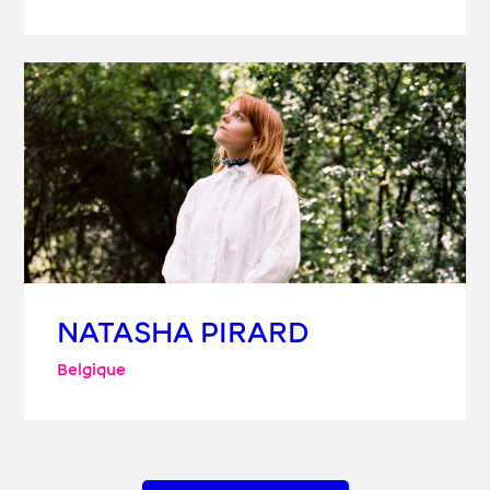
NATASHA PIRARD
Belgique