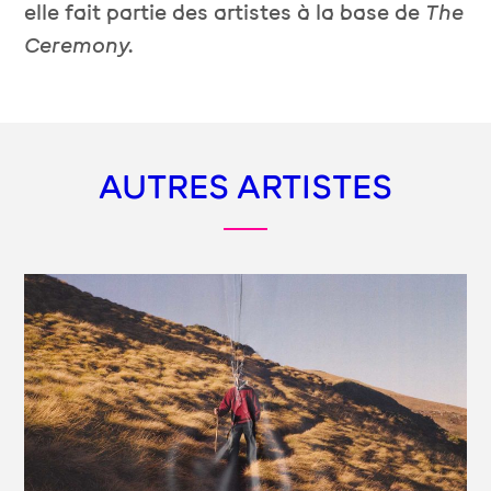
elle fait partie des artistes à la base de
The
Ceremony.
AUTRES ARTISTES