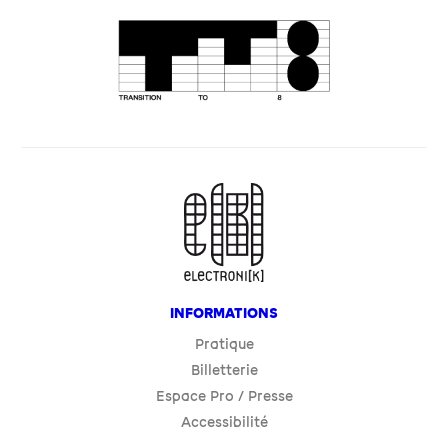
INFORMATIONS
Pratique
Billetterie
Espace Pro / Presse
Accessibilité