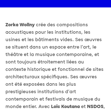
Zorka Wollny
crée des compositions
acoustiques pour les institutions, les
usines et les bâtiments vides. Ses œuvres
se situent dans un espace entre l’art, le
théâtre et la musique contemporaine, et
sont toujours étroitement liées au
contexte historique et fonctionnel de sites
architecturaux spécifiques. Ses œuvres
ont été exposées dans les plus
prestigieuses institutions d’art
contemporain et festivals de musique du
monde entier. Avec
Loïc
Koutana
et
NSDOS
,