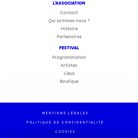
L'ASSOCIATION
Contact
Qui sommes-nous ?
Histoire
Partenaires
FESTIVAL
Programmation
Artistes
Lieux
Boutique
MENTIONS LÉGALES
POLITIQUE DE CONFIDENTIALITÉ
COOKIES