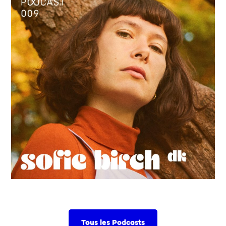
Tous les Podcasts