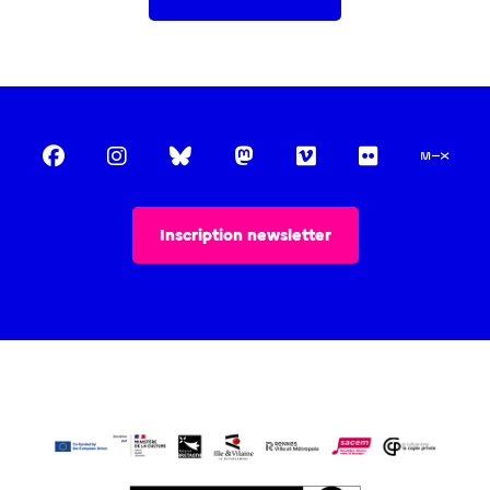
Inscription newsletter