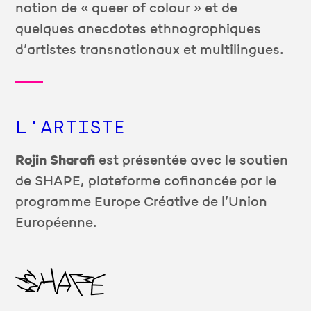
notion de « queer of colour » et de
quelques anecdotes ethnographiques
d’artistes transnationaux et multilingues.
L'ARTISTE
Rojin Sharafi
est présentée avec le soutien
de SHAPE, plateforme cofinancée par le
programme Europe Créative de l’Union
Européenne.