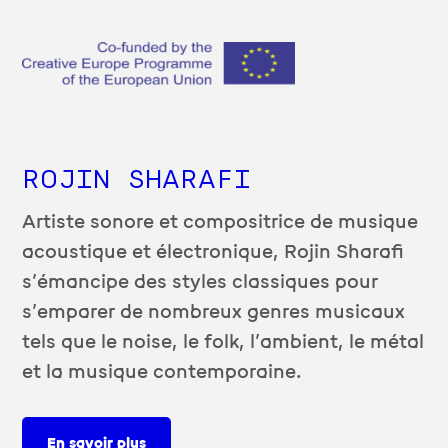
ROJIN SHARAFI
Artiste sonore et compositrice de musique
acoustique et électronique, Rojin Sharafi
s’émancipe des styles classiques pour
s’emparer de nombreux genres musicaux
tels que le noise, le folk, l’ambient, le métal
et la musique contemporaine.
En savoir plus