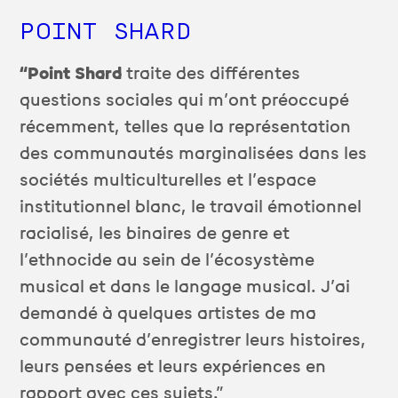
POINT SHARD
“Point Shard
traite des différentes
questions sociales qui m’ont préoccupé
récemment, telles que la représentation
des communautés marginalisées dans les
sociétés multiculturelles et l’espace
institutionnel blanc, le travail émotionnel
racialisé, les binaires de genre et
l’ethnocide au sein de l’écosystème
musical et dans le langage musical. J’ai
demandé à quelques artistes de ma
communauté d’enregistrer leurs histoires,
leurs pensées et leurs expériences en
rapport avec ces sujets.”