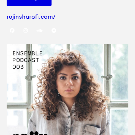
rojinsharafi.com/