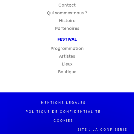
Contact
Qui sommes-nous ?
Histoire
Partenaires
FESTIVAL
Programmation
Artistes
Lieux
Boutique
MENTIONS LÉGALES
POLITIQUE DE CONFIDENTIALITÉ
COOKIES
SITE : LA CONFISERIE