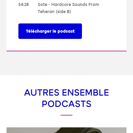
54:28
Sote - Hardcore Sounds From
Teheran (side B)
Télécharger le podcast
AUTRES ENSEMBLE
PODCASTS