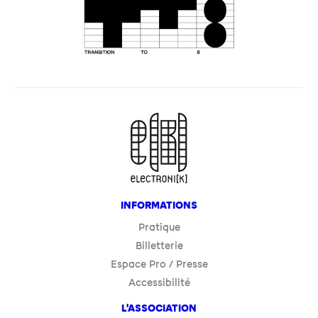
INFORMATIONS
Pratique
Billetterie
Espace Pro / Presse
Accessibilité
L'ASSOCIATION