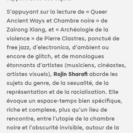
S’appuyant sur la lecture de « Queer
Ancient Ways et Chambre noire » de
Zairong Xiang, et « Archéologie de la
violence » de Pierre Clastres, ponctué de
free jazz, d’electronica, d’ambient ou
encore de glitch, et de monologues
étonnants d’artistes (musiciens, cinéastes,
artistes visuels),
Rojin Sharafi
aborde les
sujets du genre, de la sexualité, de la
représentation et de la racialisation. Elle
évoque un espace-temps bien spécifique,
riche et complexe, plus qu’un lieu de
rencontre, entre l’utopie de la chambre
noire et l’obscurité invisible, autour de la