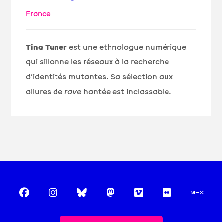
France
Tina Tuner
est une ethnologue numérique
qui sillonne les réseaux à la recherche
d’identités mutantes. Sa sélection aux
allures de
rave
hantée est inclassable.