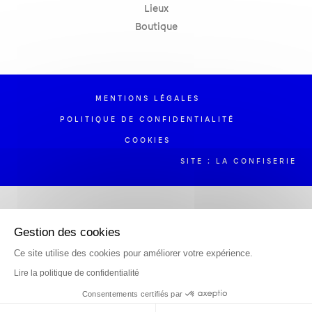
Lieux
Boutique
MENTIONS LÉGALES
POLITIQUE DE CONFIDENTIALITÉ
COOKIES
SITE : LA CONFISERIE
Gestion des cookies
Ce site utilise des cookies pour améliorer votre expérience.
Lire la politique de confidentialité
Consentements certifiés par