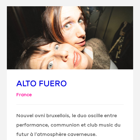
ALTO FUERO
France
Nouvel ovni bruxellois, le duo oscille entre
performance, communion et
club music
du
futur à l’atmosphère caverneuse.