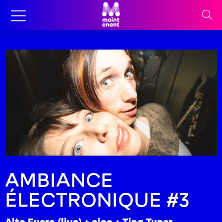
AMBIANCE
ÉLECTRONIQUE #3