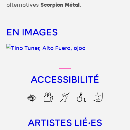
alternatives
Scorpion Métal
.
EN IMAGES
ACCESSIBILITÉ
ARTISTES LIÉ·ES