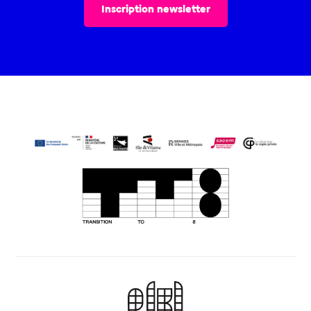
Inscription newsletter