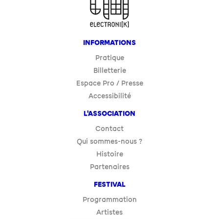
INFORMATIONS
Pratique
Billetterie
Espace Pro / Presse
Accessibilité
L'ASSOCIATION
Contact
Qui sommes-nous ?
Histoire
Partenaires
FESTIVAL
Programmation
Artistes