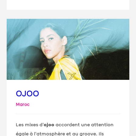
OJOO
Maroc
Les mixes d’
ojoo
accordent une attention
égale à l’atmosphère et au groove. Ils