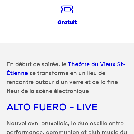
Gratuit
En début de soirée, le
Théâtre du Vieux St-
Étienne
se transforme en un lieu de
rencontre autour d’un verre et de la fine
fleur de la scène électronique
ALTO FUERO – LIVE
Nouvel ovni bruxellois, le duo oscille entre
performance, communion et club music du