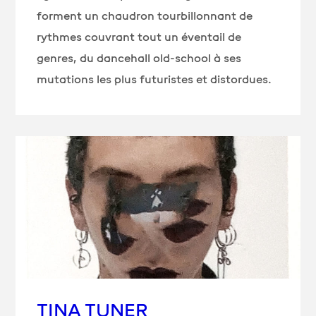
forment un chaudron tourbillonnant de
rythmes couvrant tout un éventail de
genres, du dancehall old-school à ses
mutations les plus futuristes et distordues.
TINA TUNER