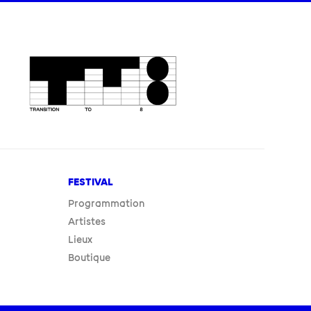
FESTIVAL
Programmation
Artistes
Lieux
Boutique