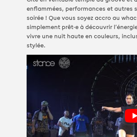
enflammées, performances et autres s
soirée ! Que vous soyez accro au wha
simplement prêt·e à découvrir l’énergi
vivre une nuit haute en couleurs, inclu
stylée.