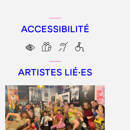
ACCESSIBILITÉ
ARTISTES LIÉ·ES