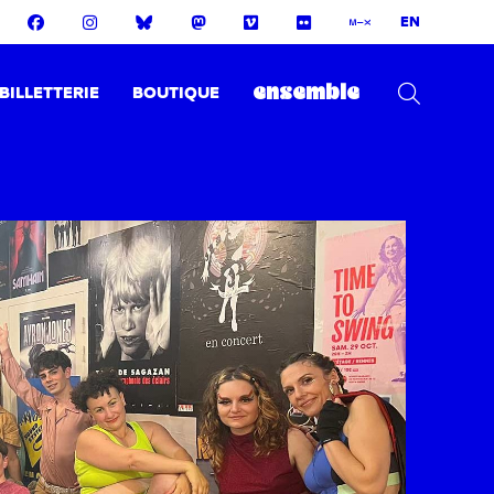
EN
BILLETTERIE
BOUTIQUE
ensemble