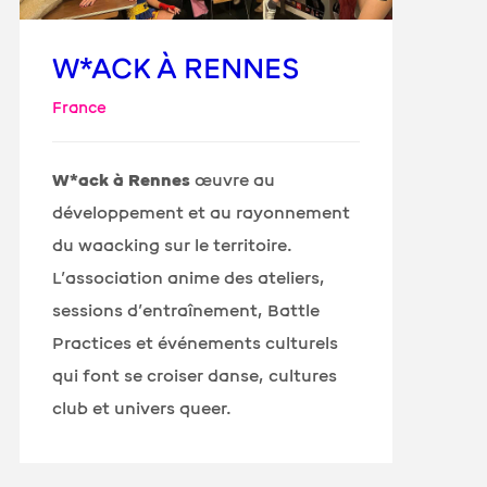
W*ACK À RENNES
France
W*ack à Rennes
œuvre au
développement et au rayonnement
du waacking sur le territoire.
L’association anime des ateliers,
sessions d’entraînement, Battle
Practices et événements culturels
qui font se croiser danse, cultures
club et univers queer.