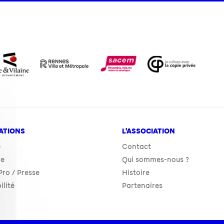
ATIONS
L'ASSOCIATION
e
Contact
ie
Qui sommes-nous ?
ro / Presse
Histoire
ilité
Partenaires