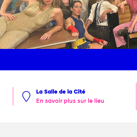
La Salle de la Cité
En savoir plus sur le lieu