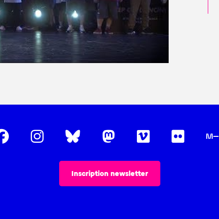
Inscription newsletter