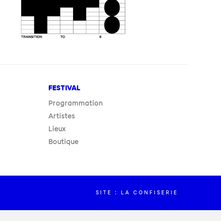
FESTIVAL
Programmation
Artistes
Lieux
Boutique
SITE : LA CONFISERIE