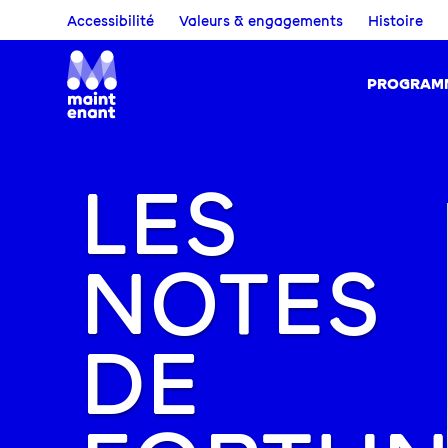
Accessibilité
Valeurs & engagements
Histoire
PROGRAM
LES
NOTES
DE