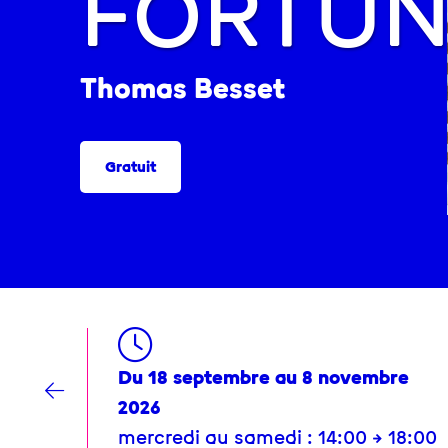
FORTU
Thomas Besset
Gratuit
Du 18 septembre au 8 novembre
2026
mercredi au samedi : 14:00 → 18:00