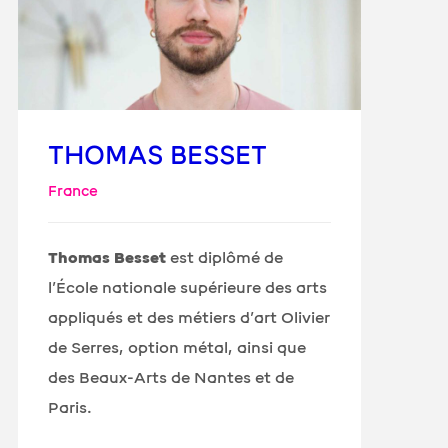
THOMAS BESSET
France
Thomas Besset
est diplômé de
l’École nationale supérieure des arts
appliqués et des métiers d’art Olivier
de Serres, option métal, ainsi que
des Beaux-Arts de Nantes et de
Paris.