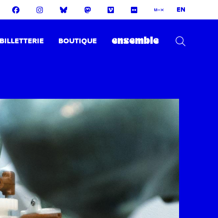
EN
BILLETTERIE
BOUTIQUE
ensemble