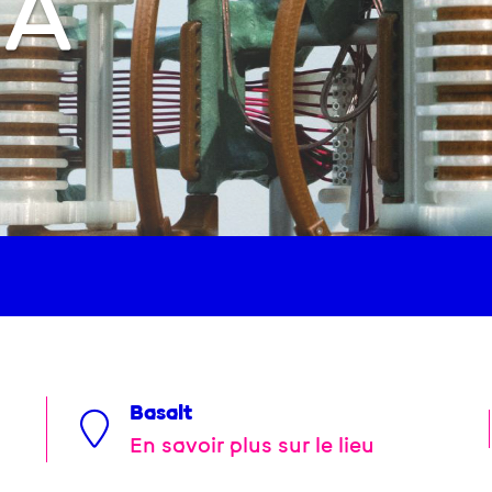
NA
Basalt
En savoir plus sur le lieu