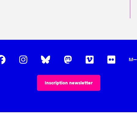
Inscription newsletter