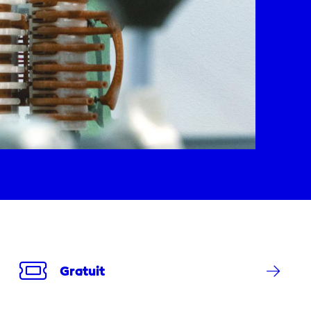
Gratuit