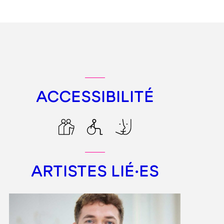
ACCESSIBILITÉ
ARTISTES LIÉ·ES