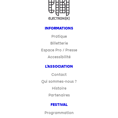
INFORMATIONS
Pratique
Billetterie
Espace Pro / Presse
Accessibilité
L'ASSOCIATION
Contact
Qui sommes-nous ?
Histoire
Partenaires
FESTIVAL
Programmation