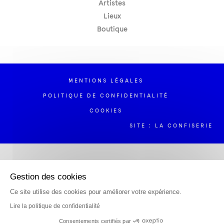
Artistes
Lieux
Boutique
MENTIONS LÉGALES
POLITIQUE DE CONFIDENTIALITÉ
COOKIES
SITE : LA CONFISERIE
Gestion des cookies
Ce site utilise des cookies pour améliorer votre expérience.
Lire la politique de confidentialité
Consentements certifiés par