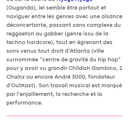
(Ouganda), iel semble être partout et
naviguer entre les genres avec une aisance
déconcertante, passant sans complexe du
reggaeton au gabber (genre issu de la
techno hardcore), tout en égrenant des
sons venus tout droit d’Atlanta (ville
surnommée “centre de gravité du hip hop”
pour y avoir vu grandir Childish Gambino, 2
Chainz ou encore André 3000, fondateur
d’OutKast). Son travail musical est marqué
par l’enjaillement, la recherche et la
performance.