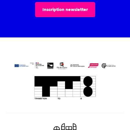
Inscription newsletter