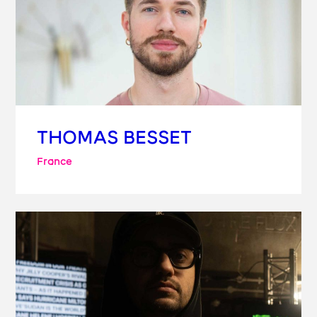
THOMAS BESSET
France