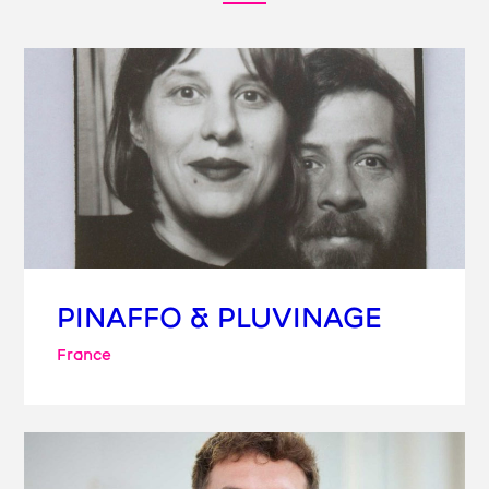
PINAFFO & PLUVINAGE
France