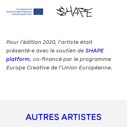
Pour l’édition 2020, l’artiste était
présenté·e avec le soutien de
SHAPE
platform
, co-financé par le programme
Europe Creative de l’Union Européenne.
AUTRES ARTISTES