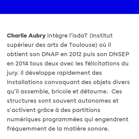
Charlie Aubry
intègre l’isdaT (Institut
supérieur des arts de Toulouse) où il
obtient son DNAP en 2012 puis son DNSEP
en 2014 tous deux avec les félicitations du
jury.
Il développe rapidement des
installations convoquant des objets divers
qu’il assemble, bricole et détourne.
Ces
structures sont souvent autonomes et
s’activent grâce à des partitions
numériques programmées qui engendrent
fréquemment de la matière sonore.