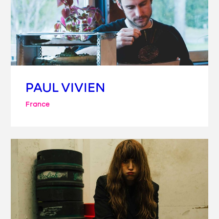
PAUL VIVIEN
France