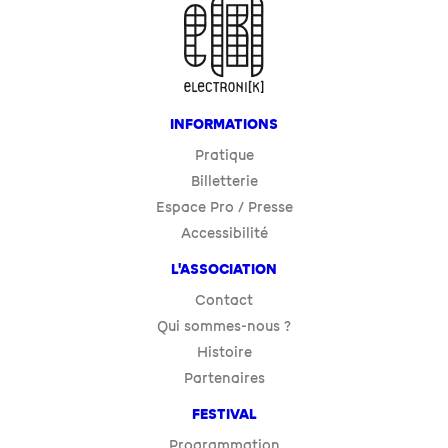
INFORMATIONS
Pratique
Billetterie
Espace Pro / Presse
Accessibilité
L'ASSOCIATION
Contact
Qui sommes-nous ?
Histoire
Partenaires
FESTIVAL
Programmation