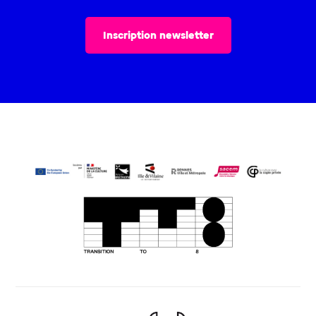
Inscription newsletter