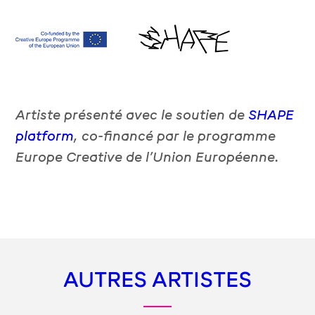
Artiste présenté avec le soutien de
SHAPE
platform
, co-financé par le programme
Europe Creative de l’Union Européenne.
AUTRES ARTISTES