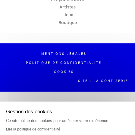
Artistes
Lieux
Boutique
MENTIONS LÉGALES
POLITIQUE DE CONFIDENTIALITÉ
COOKIES
SITE : LA CONFISERIE
Gestion des cookies
Ce site utilise des cookies pour améliorer votre expérience.
Lire la politique de confidentialité