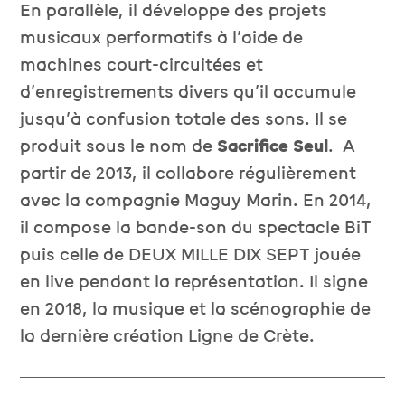
En parallèle, il développe des projets
musicaux performatifs à l’aide de
machines court-circuitées et
d’enregistrements divers qu’il accumule
jusqu’à confusion totale des sons. Il se
produit sous le nom de
Sacrifice Seul
.
A
partir de 2013, il collabore régulièrement
avec la compagnie Maguy Marin. En 2014,
il compose la bande-son du spectacle BiT
puis celle de DEUX MILLE DIX SEPT jouée
en live pendant la représentation. Il signe
en 2018, la musique et la scénographie de
la dernière création Ligne de Crète.