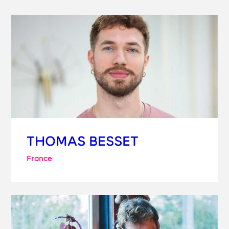
THOMAS BESSET
France