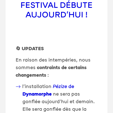
FESTIVAL DÉBUTE
AUJOURD’HUI !
🔄 UPDATES
En raison des intempéries, nous
sommes
contraints de certains
changements
:
l’installation
Pézize
de
Dynamorphe
ne sera pas
gonflée aujourd’hui et demain.
Elle sera gonflée dès que la