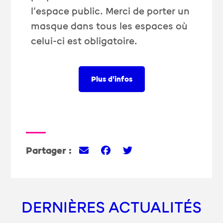
l’espace public. Merci de porter un
masque dans tous les espaces où
celui-ci est obligatoire.
Plus d'infos
Partager :
DERNIÈRES ACTUALITÉS