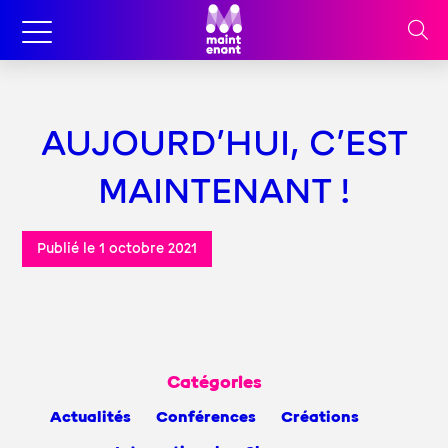
AUJOURD’HUI, C’EST
MAINTENANT !
Publié le 1 octobre 2021
Catégories
Actualités
Conférences
Créations