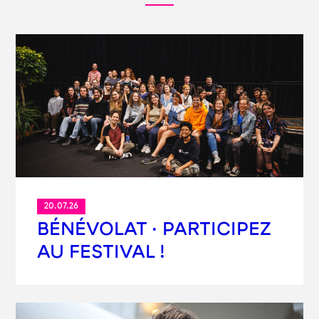
20.07.26
BÉNÉVOLAT · PARTICIPEZ
AU FESTIVAL !