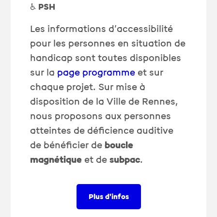
️♿️
PSH
Les informations d’accessibilité
pour les personnes en situation de
handicap sont toutes disponibles
sur la
page programme
et sur
chaque projet. Sur mise à
disposition de la Ville de Rennes,
nous proposons aux personnes
atteintes de déficience auditive
de bénéficier de
boucle
magnétique
et de
subpac
.
Plus d'infos