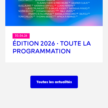
30.06.26
ÉDITION 2026 · TOUTE LA
PROGRAMMATION
Toutes les actualités