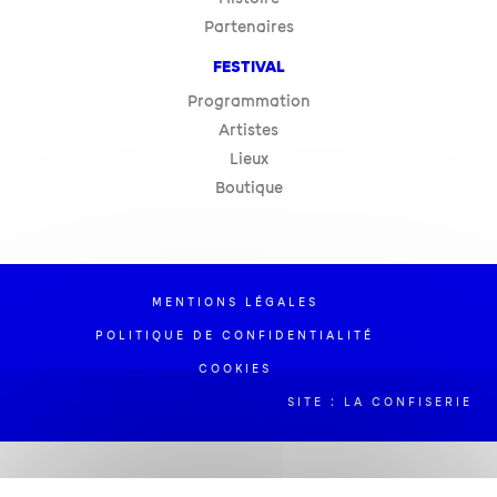
Partenaires
FESTIVAL
Programmation
Artistes
Lieux
Boutique
MENTIONS LÉGALES
POLITIQUE DE CONFIDENTIALITÉ
COOKIES
SITE : LA CONFISERIE