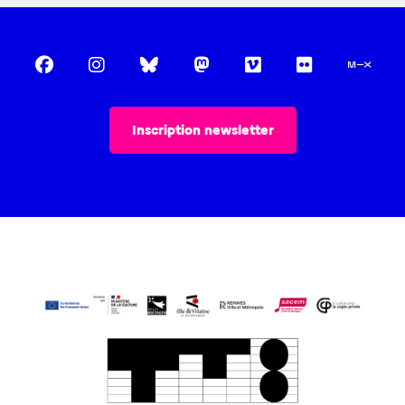
Inscription newsletter