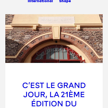
International
Shape
C’EST LE GRAND
JOUR, LA 21ÈME
ÉDITION DU