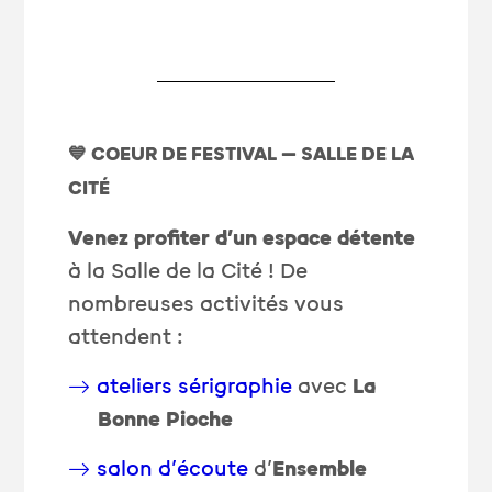
💙 COEUR DE FESTIVAL — SALLE DE LA
CITÉ
Venez profiter d’un espace détente
à la Salle de la Cité ! De
nombreuses activités vous
attendent :
ateliers sérigraphie
avec
La
Bonne Pioche
salon d’écoute
d’
Ensemble