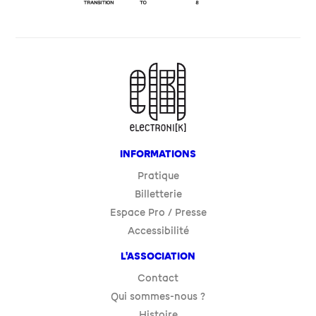
INFORMATIONS
Pratique
Billetterie
Espace Pro / Presse
Accessibilité
L'ASSOCIATION
Contact
Qui sommes-nous ?
Histoire