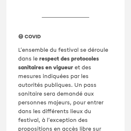
😷 COVID
L’ensemble du festival se déroule
dans le
respect des protocoles
sanitaires en vigueur
et des
mesures indiquées par les
autorités publiques. Un pass
sanitaire sera demandé aux
personnes majeurs, pour entrer
dans les différents lieux du
festival, à l’exception des
propositions en accès libre sur