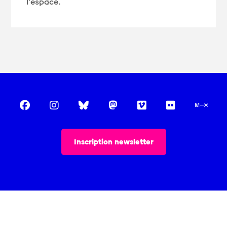
l’espace.
Inscription newsletter