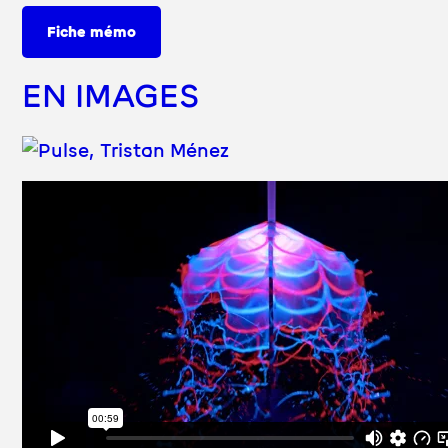
Fiche mémo
EN IMAGES