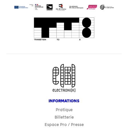
INFORMATIONS
Pratique
Billetterie
Espace Pro / Presse