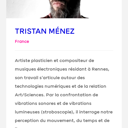
TRISTAN MÉNEZ
France
Artiste plasticien et compositeur de
musiques électroniques résidant à Rennes,
son travail s’articule autour des
technologies numériques et de la relation
Art/Sciences.
Par la confrontation de
vibrations sonores et de vibrations
lumineuses (stroboscopie), il interroge notre
perception du mouvement, du temps et de