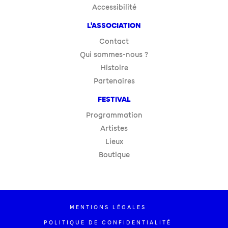
Accessibilité
L'ASSOCIATION
Contact
Qui sommes-nous ?
Histoire
Partenaires
FESTIVAL
Programmation
Artistes
Lieux
Boutique
MENTIONS LÉGALES
POLITIQUE DE CONFIDENTIALITÉ