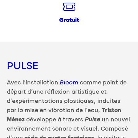
Gratuit
PULSE
Avec l’installation
Bloom
comme point de
départ d’une réflexion artistique et
d’expérimentations plastiques, induites
par la mise en vibration de l’eau,
Tristan
Ménez
développe à travers
Pulse
un nouvel
environnement sonore et visuel. Composé