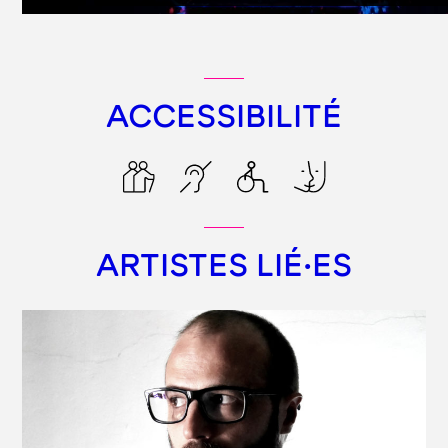
ACCESSIBILITÉ
ARTISTES LIÉ·ES