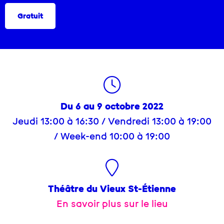
Gratuit
Du 6 au 9 octobre 2022
Jeudi 13:00 à 16:30 / Vendredi 13:00 à 19:00
/ Week-end 10:00 à 19:00
Théâtre du Vieux St-Étienne
En savoir plus sur le lieu