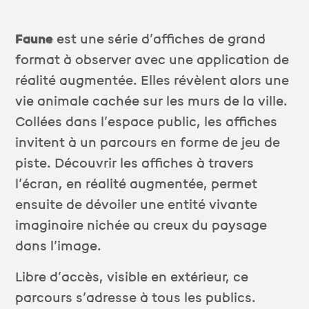
Faune
est une série d’affiches de grand
format à observer avec une application de
réalité augmentée. Elles révèlent alors une
vie animale cachée sur les murs de la ville.
Collées dans l’espace public, les affiches
invitent à un parcours en forme de jeu de
piste. Découvrir les affiches à travers
l’écran, en réalité augmentée, permet
ensuite de dévoiler une entité vivante
imaginaire nichée au creux du paysage
dans l’image.
Libre d’accès, visible en extérieur, ce
parcours s’adresse à tous les publics.