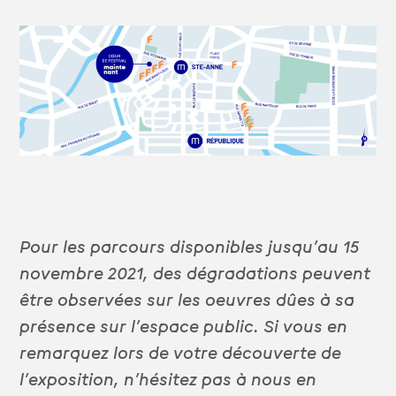
Pour les parcours disponibles jusqu’au 15
novembre 2021, des dégradations peuvent
être observées sur les oeuvres dûes à sa
présence sur l’espace public. Si vous en
remarquez lors de votre découverte de
l’exposition, n’hésitez pas à nous en