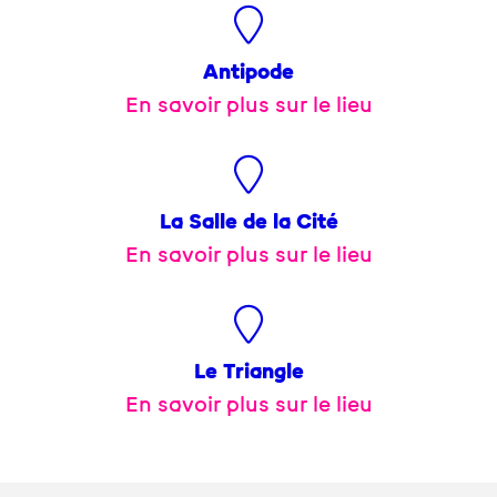
Antipode
En savoir plus sur le lieu
La Salle de la Cité
En savoir plus sur le lieu
Le Triangle
En savoir plus sur le lieu