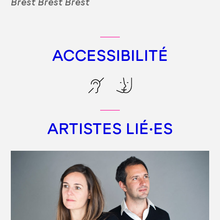
Brest Brest Brest
ACCESSIBILITÉ
ARTISTES LIÉ·ES