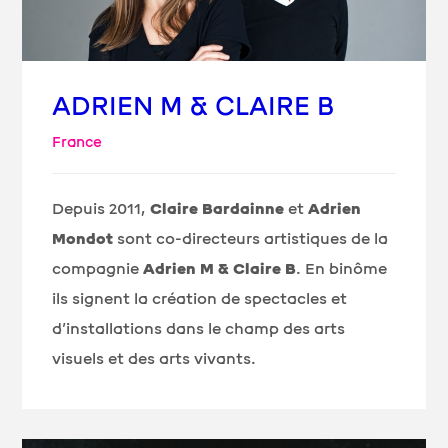
ADRIEN M & CLAIRE B
France
Depuis 2011,
Claire Bardainne
et
Adrien
Mondot
sont co-directeurs artistiques de la
compagnie
Adrien M & Claire B
. En binôme
ils signent la création de spectacles et
d’installations dans le champ des arts
visuels et des arts vivants.