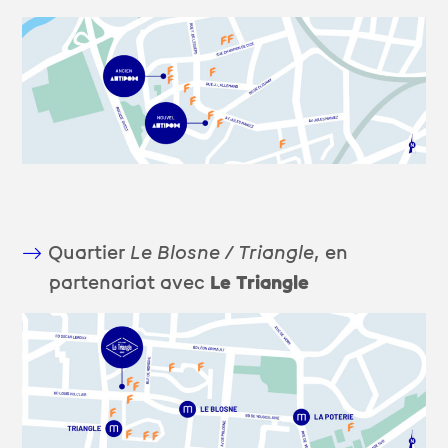
Quartier
Le Blosne / Triangle
, en
partenariat avec
Le Triangle