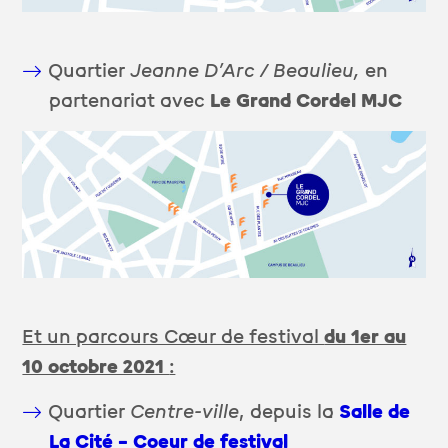
Quartier
Jeanne D’Arc / Beaulieu,
en
partenariat avec
Le Grand Cordel MJC
Et un parcours Cœur de festival
du 1er au
10 octobre 2021
:
Quartier
Centre-ville
, depuis la
Salle de
La Cité – Coeur de festival