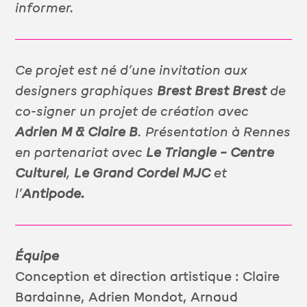
informer.
Ce projet est né d’une invitation aux
designers graphiques
Brest Brest Brest
de
co-signer un projet de création avec
Adrien M & Claire B
.
Présentation à Rennes
en partenariat avec
Le Triangle – Centre
Culturel
,
Le Grand Cordel MJC
et
l’
Antipode.
Équipe
Conception et direction artistique : Claire
Bardainne, Adrien Mondot, Arnaud