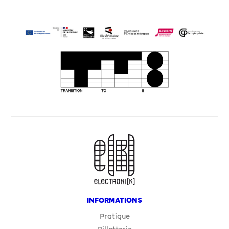
INFORMATIONS
Pratique