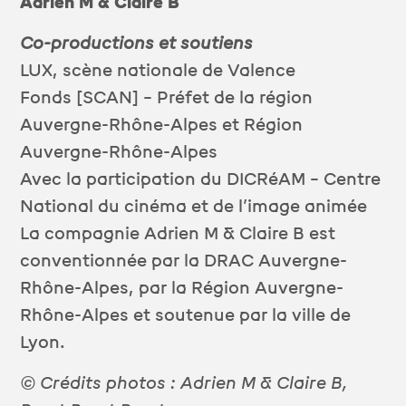
Adrien M & Claire B
Co-productions et soutiens
LUX, scène nationale de Valence
Fonds [SCAN] – Préfet de la région
Auvergne-Rhône-Alpes et Région
Auvergne-Rhône-Alpes
Avec la participation du DICRéAM – Centre
National du cinéma et de l’image animée
La compagnie Adrien M & Claire B est
conventionnée par la DRAC Auvergne-
Rhône-Alpes, par la Région Auvergne-
Rhône-Alpes et soutenue par la ville de
Lyon.
© Crédits photos : Adrien M & Claire B,