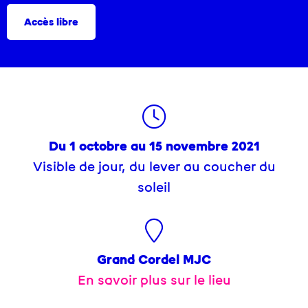
Accès libre
Du 1 octobre au 15 novembre 2021
Visible de jour, du lever au coucher du
soleil
Grand Cordel MJC
En savoir plus sur le lieu