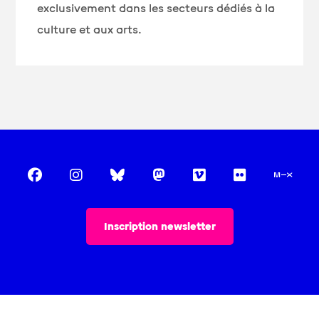
exclusivement
dans les secteurs dédiés à la
culture et aux arts.
Inscription newsletter