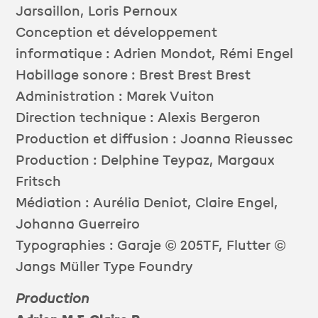
Jarsaillon, Loris Pernoux
Conception et développement
informatique : Adrien Mondot, Rémi Engel
Habillage sonore : Brest Brest Brest
Administration : Marek Vuiton
Direction technique : Alexis Bergeron
Production et diffusion : Joanna Rieussec
Production : Delphine Teypaz, Margaux
Fritsch
Médiation : Aurélia Deniot, Claire Engel,
Johanna Guerreiro
Typographies : Garaje © 205TF, Flutter ©
Jangs Müller Type Foundry
Production