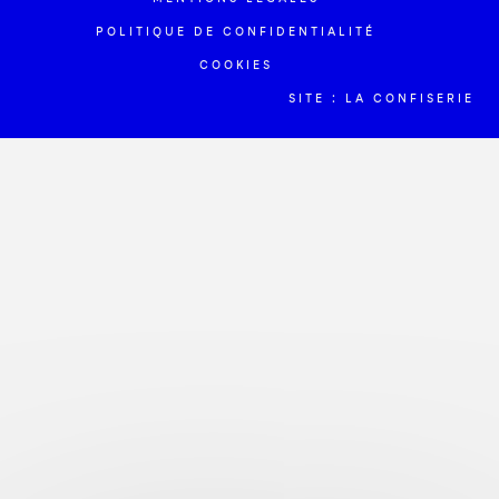
POLITIQUE DE CONFIDENTIALITÉ
COOKIES
SITE : LA CONFISERIE