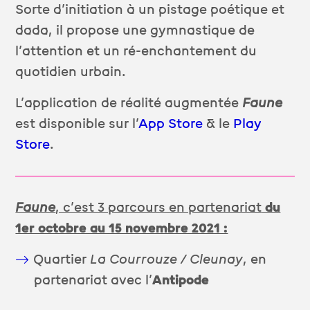
Sorte d’initiation à un pistage poétique et
dada, il propose une gymnastique de
l’attention et un ré-enchantement du
quotidien urbain.
L’application de réalité augmentée
Faune
est disponible sur l’
App Store
& le
Play
Store
.
Faune
, c’est 3 parcours en partenariat
du
1er octobre au 15 novembre 2021 :
Quartier
La Courrouze / Cleunay
, en
partenariat avec l’
Antipode