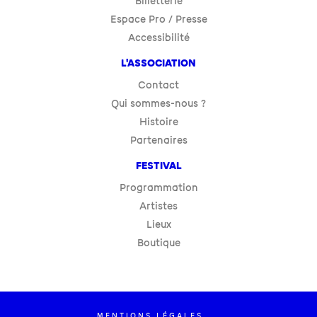
Billetterie
Espace Pro / Presse
Accessibilité
L'ASSOCIATION
Contact
Qui sommes-nous ?
Histoire
Partenaires
FESTIVAL
Programmation
Artistes
Lieux
Boutique
MENTIONS LÉGALES