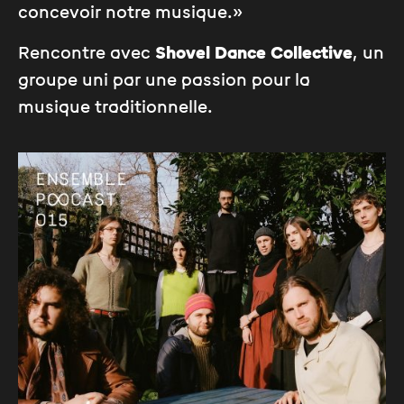
concevoir notre musique.»
Rencontre avec
Shovel Dance Collective
, un
groupe uni par une passion pour la
musique traditionnelle.