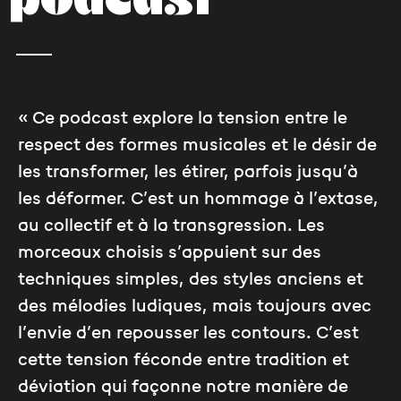
podcast
« Ce podcast explore la tension entre le
respect des formes musicales et le désir de
les transformer, les étirer, parfois jusqu’à
les déformer. C’est un hommage à l’extase,
au collectif et à la transgression. Les
morceaux choisis s’appuient sur des
techniques simples, des styles anciens et
des mélodies ludiques, mais toujours avec
l’envie d’en repousser les contours. C’est
cette tension féconde entre tradition et
déviation qui façonne notre manière de