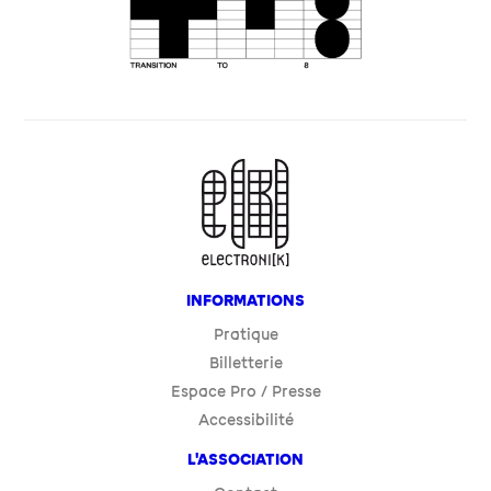
INFORMATIONS
Pratique
Billetterie
Espace Pro / Presse
Accessibilité
L'ASSOCIATION