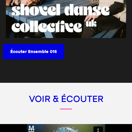
Écouter Ensemble 015
VOIR & ÉCOUTER