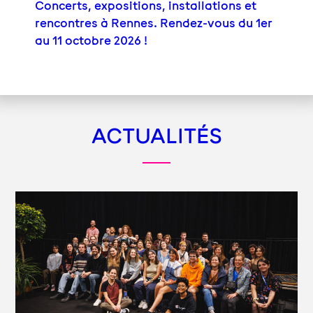
Concerts, expositions, installations et
rencontres à Rennes. Rendez-vous du 1er
au 11 octobre 2026 !
ACTUALITÉS